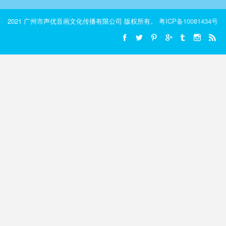
2021 广州市声优音画文化传播有限公司 版权所有。
粤ICP备10081434号